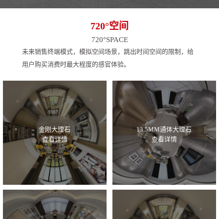
720°空间
720°SPACE
未来销售终端模式，模拟空间场景，跳出时间空间的限制，给
用户购买消费时最大程度的感官体验。
金刚大理石
13.5MM通体大理石
查看详情
查看详情