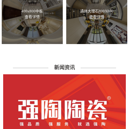
400x800中板
通体大理石800X800
查看详情
查看详情
新闻资讯