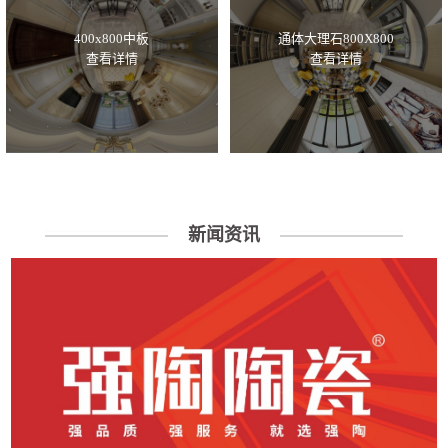
400x800中板
通体大理石800X800
查看详情
查看详情
新闻资讯