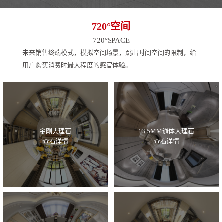
720°空间
720°SPACE
未来销售终端模式，模拟空间场景，跳出时间空间的限制，给
用户购买消费时最大程度的感官体验。
金刚大理石
13.5MM通体大理石
查看详情
查看详情