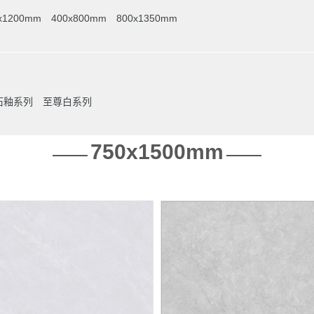
x1200mm
400x800mm
800x1350mm
真石釉系列
至尊白系列
750x1500mm