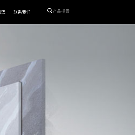
加盟
联系我们