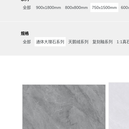
全部
900x1800mm
800x800mm
750x1500mm
600
规格
全部
通体大理石系列
天鹅绒系列
复刻釉系列
1:1