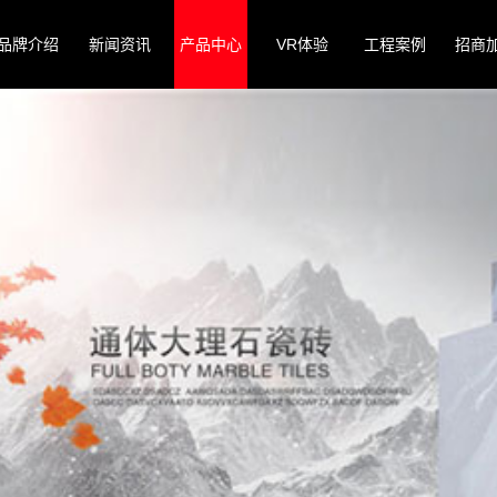
品牌介绍
新闻资讯
产品中心
VR体验
工程案例
招商