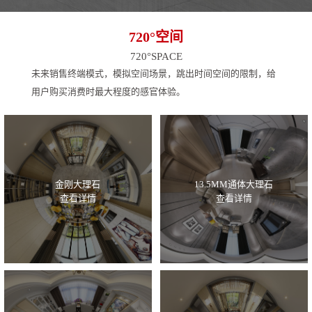
720°空间
720°SPACE
未来销售终端模式，模拟空间场景，跳出时间空间的限制，给
用户购买消费时最大程度的感官体验。
金刚大理石
13.5MM通体大理石
查看详情
查看详情