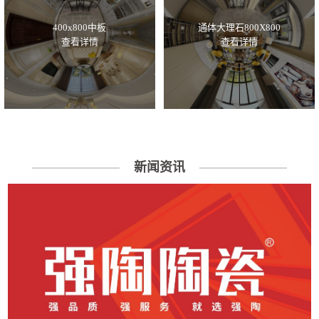
400x800中板
通体大理石800X800
查看详情
查看详情
新闻资讯