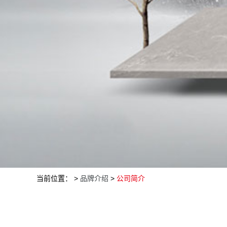
当前位置： >
品牌介绍
>
公司简介