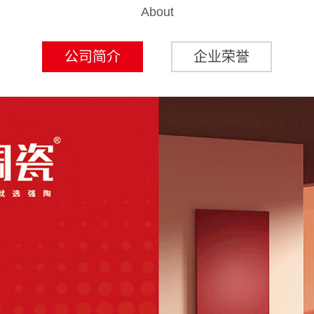
About
公司简介
企业荣誉