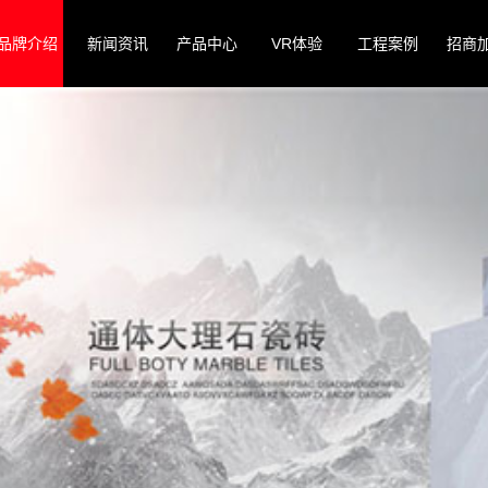
品牌介绍
新闻资讯
产品中心
VR体验
工程案例
招商