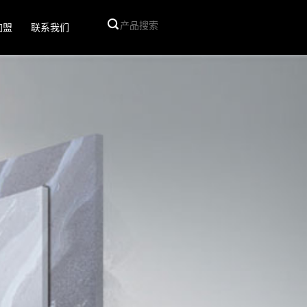
加盟
联系我们