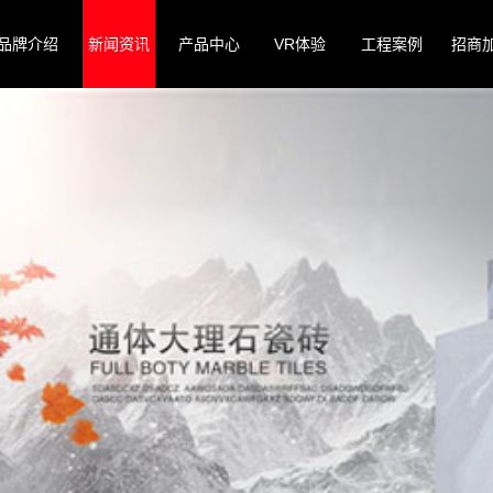
品牌介绍
新闻资讯
产品中心
VR体验
工程案例
招商