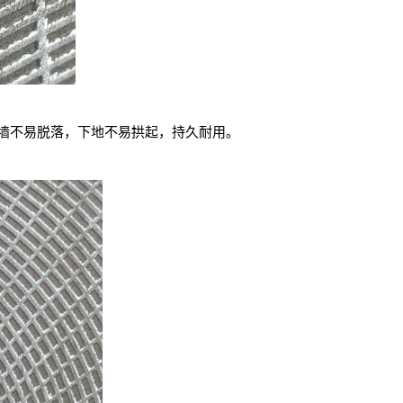
墙不易脱落，下地不易拱起，持久耐用。