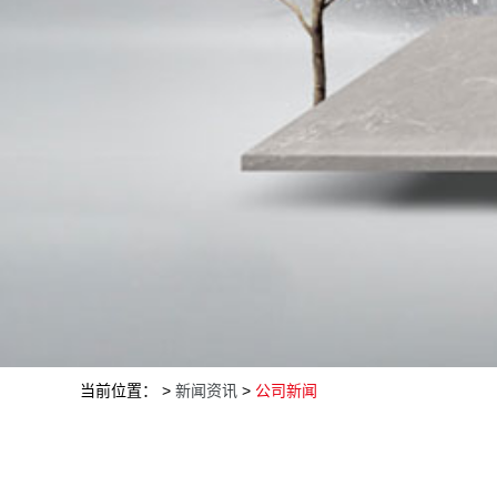
当前位置： >
新闻资讯
>
公司新闻