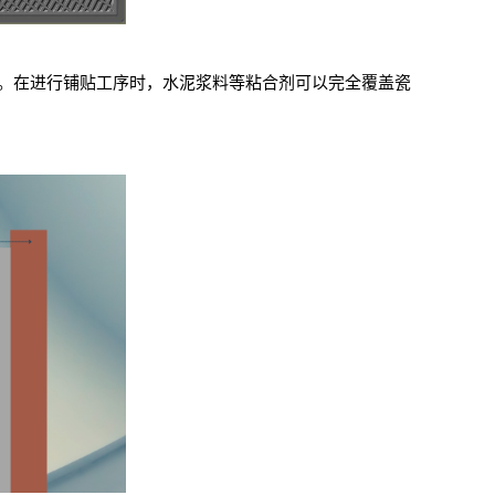
。在进行铺贴工序时，水泥浆料等粘合剂可以完全覆盖瓷