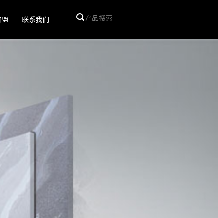
加盟
联系我们