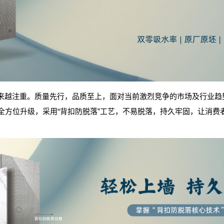
来越注重。质量先行，品质至上，面对当前激烈竞争的市场及行业趋
底纹全方位升级，采用“背扣防脱落”工艺，不易脱落，持久牢固，让消