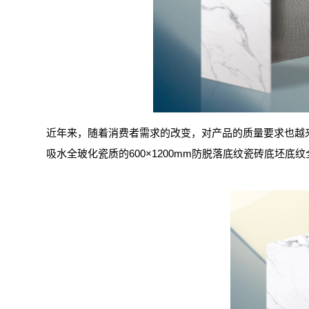
近年来，随着消费者需求的改变，对产品的质量要求也越
吸水全玻化瓷质的600×1200mm防脱落底纹瓷砖底坯